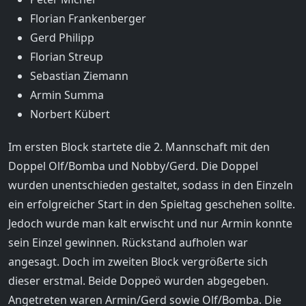
Florian Frankenberger
Gerd Philipp
Florian Streup
Sebastian Ziemann
Armin Summa
Norbert Kübert
Im ersten Block startete die 2. Mannschaft mit den
Doppel Olf/Bomba und Nobby/Gerd. Die Doppel
wurden unentschieden gestaltet, sodass in den Einzeln
ein erfolgreicher Start in den Spieltag geschehen sollte.
Jedoch wurde man kalt erwischt und nur Armin konnte
sein Einzel gewinnen. Rückstand aufholen war
angesagt. Doch im zweiten Block vergrößerte sich
dieser erstmal. Beide Doppeö wurden abgegeben.
Angetreten waren Armin/Gerd sowie Olf/Bomba. Die