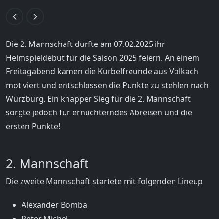
Die 2. Mannschaft durfte am 07.02.2025 ihr
Heimspieldebüt für die Saison 2025 feiern. An einem
Freitagabend kamen die Kurbelfreunde aus Volkach
motiviert und entschlossen die Punkte zu stehlen nach
Würzburg. Ein knapper Sieg für die 2. Mannschaft
sorgte jedoch für ernüchterndes Abreisen und die
ersten Punkte!
2. Mannschaft
Die zweite Mannschaft startete mit folgenden Lineup
Alexander Bomba
Peter Michel