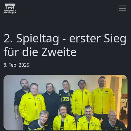
2. Spieltag - erster Sieg
für die Zweite
8. Feb. 2025