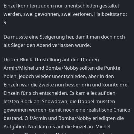
Einzel konnten zudem nur unentschieden gestaltet
werden, zwei gewonnen, zwei verloren. Halbzeitstand:
9
Da musste eine Steigerung her, damit man doch noch
als Sieger den Abend verlassen würde.
Dritter Block: Umstellung auf den Doppen
Armin/Michel und Bomba/Nobby sollten die Punkte
holen. Jedoch wieder unentschieden, aber in den
Einzeln war die Zweite nun besser drin und konnte drei
Einzeln für sich entscheiden. Es kam alles auf den
letzten Block an! Showdown, die Doppel mussten
gewonnen werden, damit noch eine realistische Chance
bestand. Olf/Armin und Bomba/Nobby erledigten die
Aufgaben. Nun kam es auf die Einzel an. Michel