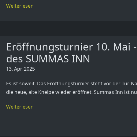
Weiterlesen
Eröffnungsturnier 10. Mai -
des SUMMAS INN
13. Apr. 2025
Es ist soweit. Das Eröffnungsturnier steht vor der Tür.
die neue, alte Kneipe wieder eröffnet. Summas Inn ist 
Weiterlesen