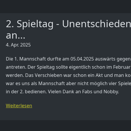
2. Spieltag - Unentschiede
an...
4. Apr. 2025
Die 1. Mannschaft durfte am 05.04.2025 auswärts gegen 
antreten. Der Spieltag sollte eigentlich schon im Febru
werden. Das Verschieben war schon ein Akt und man konn
war es uns als Mannschaft aber nicht möglich vier Spie
in der 2. bedienen. Vielen Dank an Fabs und Nobby.
Weiterlesen