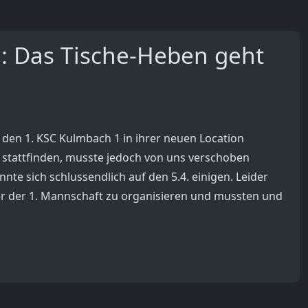
n: Das Tische-Heben geht
den 1. KSC Kulmbach 1 in ihrer neuen Location
ar stattfinden, musste jedoch von uns verschoben
te sich schlussendlich auf den 5.4. einigen. Leider
ler der 1. Mannschaft zu organisieren und mussten und