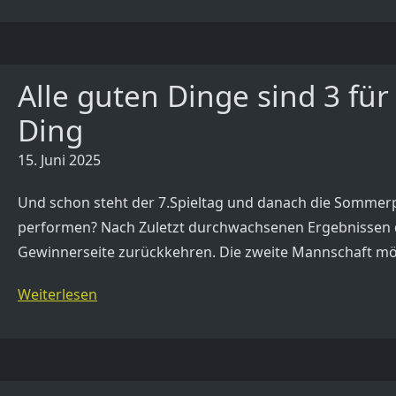
Alle guten Dinge sind 3 fü
Ding
15. Juni 2025
Und schon steht der 7.Spieltag und danach die Somme
performen? Nach Zuletzt durchwachsenen Ergebnissen 
Gewinnerseite zurückkehren. Die zweite Mannschaft möc
Weiterlesen