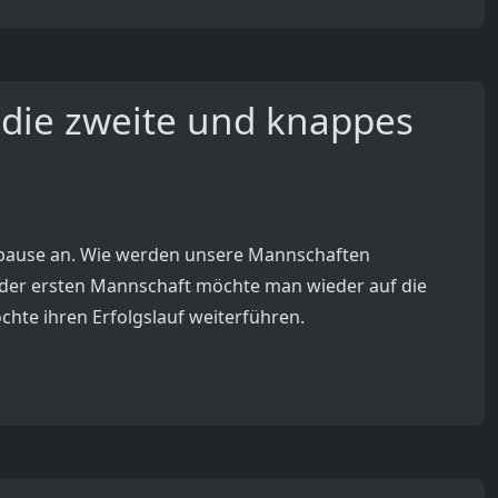
r die zweite und knappes
rpause an. Wie werden unsere Mannschaften
der ersten Mannschaft möchte man wieder auf die
hte ihren Erfolgslauf weiterführen.