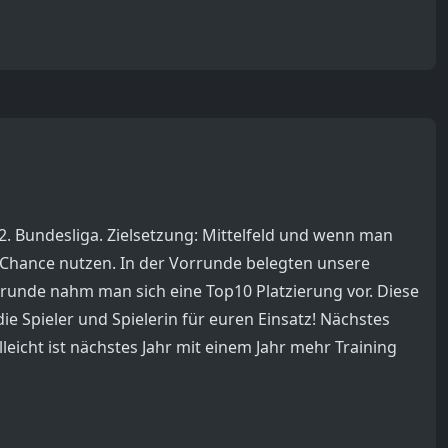
 2. Bundesliga. Zielsetzung: Mittelfeld und wenn man
e Chance nutzen. In der Vorrunde belegten unsere
trunde nahm man sich eine Top10 Platzierung vor. Diese
ie Spieler und Spielerin für euren Einsatz! Nächstes
eicht ist nächstes Jahr mit einem Jahr mehr Training