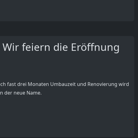
 Wir feiern die Eröffnung
 Nach fast drei Monaten Umbauzeit und Renovierung wird
nun der neue Name.