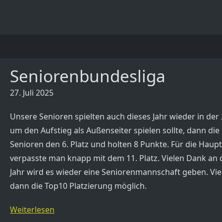
Seniorenbundesliga
27. Juli 2025
Unsere Senioren spielten auch dieses Jahr wieder in der
um den Aufstieg als Außenseiter spielen sollte, dann di
Senioren den 6. Platz und holten 8 Punkte. Für die Haup
verpasste man knapp mit dem 11. Platz. Vielen Dank an d
Jahr wird es wieder eine Seniorenmannschaft geben. Viell
dann die Top10 Platzierung möglich.
Weiterlesen