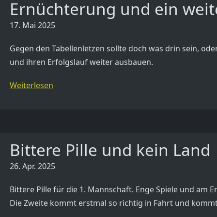
Ernüchterung und ein weit
17. Mai 2025
Gegen den Tabellenletzen sollte doch was drin sein, od
und ihren Erfolgslauf weiter ausbauen.
Weiterlesen
Bittere Pille und kein Land
26. Apr. 2025
Bittere Pille für die 1. Mannschaft. Enge Spiele und am
Die Zweite kommt erstmal so richtig in Fahrt und kommt 