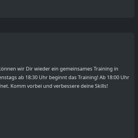
 können wir Dir wieder ein gemeinsames Training in
nstags ab 18:30 Uhr beginnt das Training! Ab 18:00 Uhr
fnet. Komm vorbei und verbessere deine Skills!