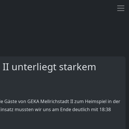
I unterliegt starkem
 Gäste von GEKA Mellrichstadt II zum Heimspiel in der
Einsatz mussten wir uns am Ende deutlich mit 18:38