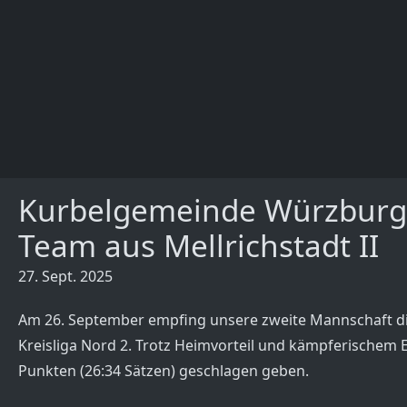
Kurbelgemeinde Würzburg I
Team aus Mellrichstadt II
27. Sept. 2025
Am 26. September empfing unsere zweite Mannschaft die
Kreisliga Nord 2. Trotz Heimvorteil und kämpferischem 
Punkten (26:34 Sätzen) geschlagen geben.