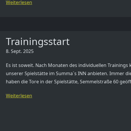
Weiterlesen
Trainingsstart
8. Sept. 2025
Es ist soweit. Nach Monaten des individuellen Trainings
unserer Spielstätte im Summa´s INN anbieten. Immer die
haben die Tore in der Spielstätte, Semmelstraße 60 geöf
Weiterlesen